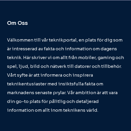
Om Oss
Välkommen till vår teknikportal, en plats för dig som
är intresserad av fakta och information om dagens
teknik. Här skriver vi om allt från mobiler, gaming och
spel, ljud, bild och nätverk till datorer och tillbehör.
Vårt syfte är att informera och inspirera
teknikentusiaster med insiktsfulla fakta om
marknadens senaste prylar. Vår ambition är att vara
din go-to plats för pålitlig och detaljerad
information om allt inom teknikens värld.