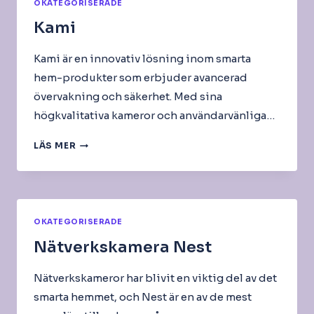
OKATEGORISERADE
Kami
Kami är en innovativ lösning inom smarta
hem-produkter som erbjuder avancerad
övervakning och säkerhet. Med sina
högkvalitativa kameror och användarvänliga…
KAMI
LÄS MER
OKATEGORISERADE
Nätverkskamera Nest
Nätverkskameror har blivit en viktig del av det
smarta hemmet, och Nest är en av de mest