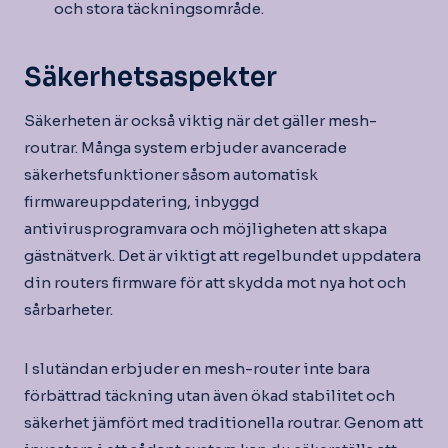
och stora täckningsområde.
Säkerhetsaspekter
Säkerheten är också viktig när det gäller mesh-
routrar. Många system erbjuder avancerade
säkerhetsfunktioner såsom automatisk
firmwareuppdatering, inbyggd
antivirusprogramvara och möjligheten att skapa
gästnätverk. Det är viktigt att regelbundet uppdatera
din routers firmware för att skydda mot nya hot och
sårbarheter.
I slutändan erbjuder en mesh-router inte bara
förbättrad täckning utan även ökad stabilitet och
säkerhet jämfört med traditionella routrar. Genom att