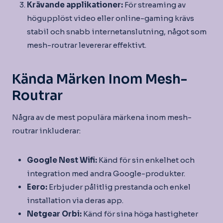
Krävande applikationer:
För streaming av
högupplöst video eller online-gaming krävs
stabil och snabb internetanslutning, något som
mesh-routrar levererar effektivt.
Kända Märken Inom Mesh-
Routrar
Några av de mest populära märkena inom mesh-
routrar inkluderar:
Google Nest Wifi:
Känd för sin enkelhet och
integration med andra Google-produkter.
Eero:
Erbjuder pålitlig prestanda och enkel
installation via deras app.
Netgear Orbi:
Känd för sina höga hastigheter