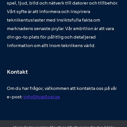
spel, ljud, bild och nätverk till datorer och tillbehör.
Vårt syfte är att informera och inspirera
teknikentusiaster med insiktsfulla fakta om
marknadens senaste prylar. Vår ambition är att vara
din go-to plats för pålitlig och detaljerad
information om allt inom teknikens värld.
Kontakt
Om du har frågor, välkommen att kontakta oss på vår
e-post:
info@tradlost.se