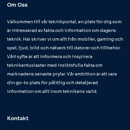
Om Oss
Välkommen till vår teknikportal, en plats för dig som
är intresserad av fakta och information om dagens
teknik. Här skriver vi om allt från mobiler, gaming och
spel, ljud, bild och nätverk till datorer och tillbehör.
Vårt syfte är att informera och inspirera
teknikentusiaster med insiktsfulla fakta om
marknadens senaste prylar. Vår ambition är att vara
din go-to plats för pålitlig och detaljerad
information om allt inom teknikens värld.
Kontakt