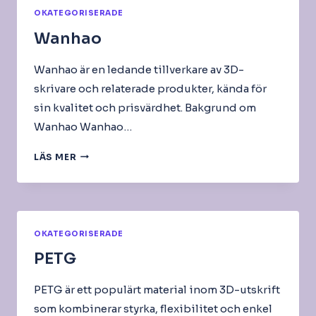
OKATEGORISERADE
Wanhao
Wanhao är en ledande tillverkare av 3D-
skrivare och relaterade produkter, kända för
sin kvalitet och prisvärdhet. Bakgrund om
Wanhao Wanhao…
WANHAO
LÄS MER
OKATEGORISERADE
PETG
PETG är ett populärt material inom 3D-utskrift
som kombinerar styrka, flexibilitet och enkel