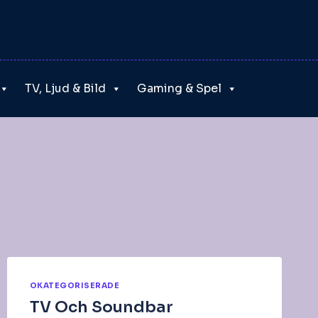
TV, Ljud & Bild
Gaming & Spel
OKATEGORISERADE
TV Och Soundbar