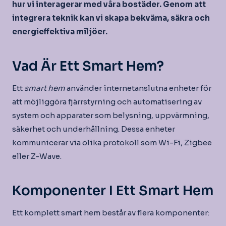
hur vi interagerar med våra bostäder. Genom att
integrera teknik kan vi skapa bekväma, säkra och
energieffektiva miljöer.
Vad Är Ett Smart Hem?
Ett
smart hem
använder internetanslutna enheter för
att möjliggöra fjärrstyrning och automatisering av
system och apparater som belysning, uppvärmning,
säkerhet och underhållning. Dessa enheter
kommunicerar via olika protokoll som Wi-Fi, Zigbee
eller Z-Wave.
Komponenter I Ett Smart Hem
Ett komplett smart hem består av flera komponenter: