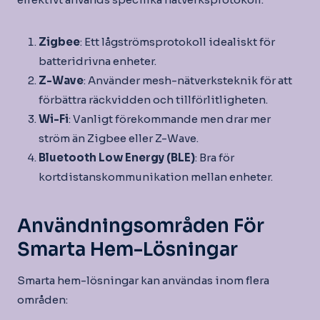
Zigbee
: Ett lågströmsprotokoll idealiskt för
batteridrivna enheter.
Z-Wave
: Använder mesh-nätverksteknik för att
förbättra räckvidden och tillförlitligheten.
Wi-Fi
: Vanligt förekommande men drar mer
ström än Zigbee eller Z-Wave.
Bluetooth Low Energy (BLE)
: Bra för
kortdistanskommunikation mellan enheter.
Användningsområden För
Smarta Hem-Lösningar
Smarta hem-lösningar kan användas inom flera
områden: