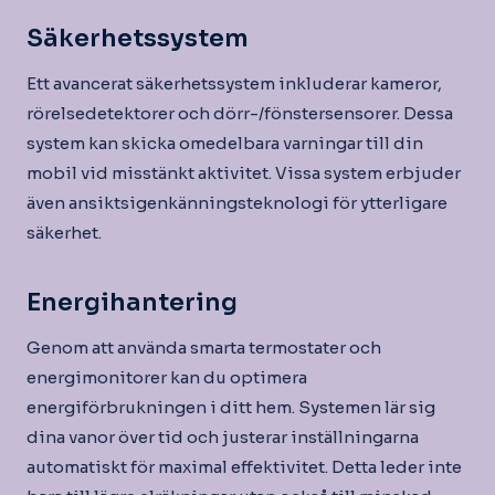
Säkerhetssystem
Ett avancerat säkerhetssystem inkluderar kameror,
rörelsedetektorer och dörr-/fönstersensorer. Dessa
system kan skicka omedelbara varningar till din
mobil vid misstänkt aktivitet. Vissa system erbjuder
även ansiktsigenkänningsteknologi för ytterligare
säkerhet.
Energihantering
Genom att använda smarta termostater och
energimonitorer kan du optimera
energiförbrukningen i ditt hem. Systemen lär sig
dina vanor över tid och justerar inställningarna
automatiskt för maximal effektivitet. Detta leder inte