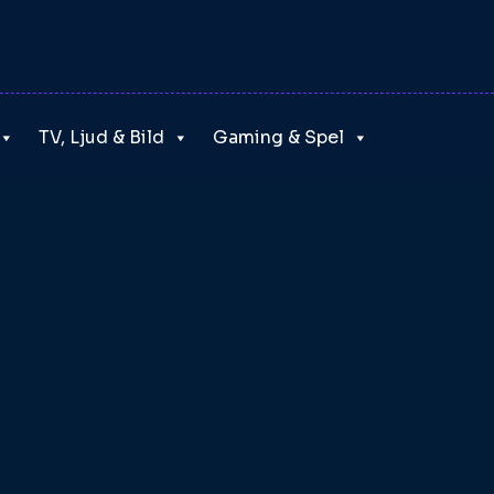
TV, Ljud & Bild
Gaming & Spel