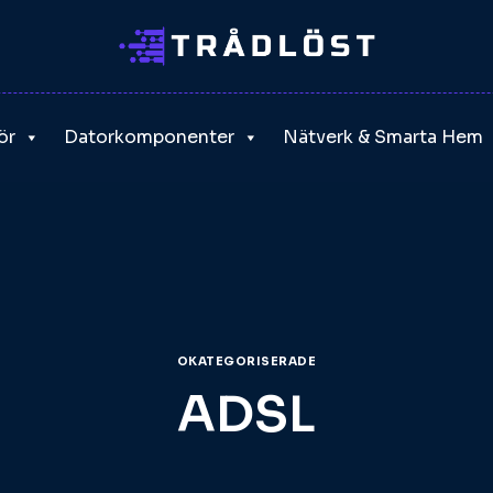
ör
Datorkomponenter
Nätverk & Smarta Hem
OKATEGORISERADE
ADSL