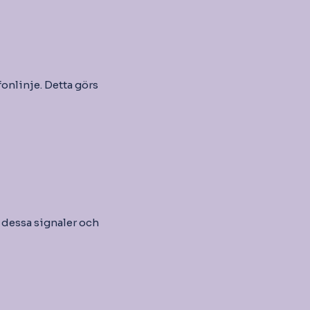
onlinje. Detta görs
a dessa signaler och