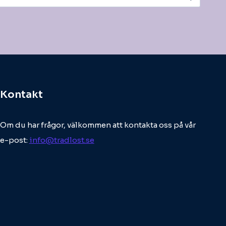
Kontakt
Om du har frågor, välkommen att kontakta oss på vår
e-post:
info@tradlost.se