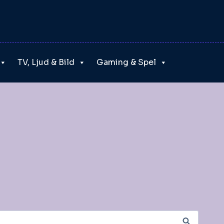
TV, Ljud & Bild
Gaming & Spel