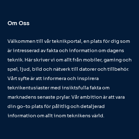
Om Oss
Välkommen till vår teknikportal, en plats för dig som
är intresserad av fakta och information om dagens
teknik. Här skriver vi om allt från mobiler, gaming och
spel, ljud, bild och nätverk till datorer och tillbehör.
Vårt syfte är att informera och inspirera
teknikentusiaster med insiktsfulla fakta om
marknadens senaste prylar. Vår ambition är att vara
din go-to plats för pålitlig och detaljerad
information om allt inom teknikens värld.