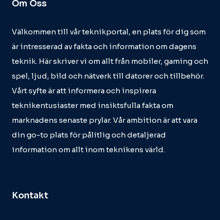
Om Oss
Välkommen till vår teknikportal, en plats för dig som
är intresserad av fakta och information om dagens
teknik. Här skriver vi om allt från mobiler, gaming och
spel, ljud, bild och nätverk till datorer och tillbehör.
Vårt syfte är att informera och inspirera
teknikentusiaster med insiktsfulla fakta om
marknadens senaste prylar. Vår ambition är att vara
din go-to plats för pålitlig och detaljerad
information om allt inom teknikens värld.
Kontakt