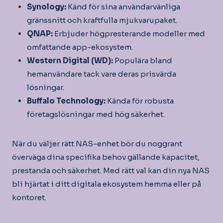
Synology:
Känd för sina användarvänliga
gränssnitt och kraftfulla mjukvarupaket.
QNAP:
Erbjuder högpresterande modeller med
omfattande app-ekosystem.
Western Digital (WD):
Populära bland
hemanvändare tack vare deras prisvärda
lösningar.
Buffalo Technology:
Kända för robusta
företagslösningar med hög säkerhet.
När du väljer rätt NAS-enhet bör du noggrant
överväga dina specifika behov gällande kapacitet,
prestanda och säkerhet. Med rätt val kan din nya NAS
bli hjärtat i ditt digitala ekosystem hemma eller på
kontoret.