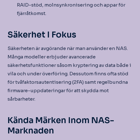
RAID-stöd, molnsynkronisering och appar för
fjärråtkomst.
Säkerhet I Fokus
Säkerheten är avgörande när man använder en NAS.
Många modeller erbjuder avancerade
säkerhetsfunktioner såsom kryptering av data både i
vila och under överföring. Dessutom finns ofta stöd
för tvåfaktorsautentisering (2FA) samt regelbundna
firmware-uppdateringar för att skydda mot
sårbarheter.
Kända Märken Inom NAS-
Marknaden