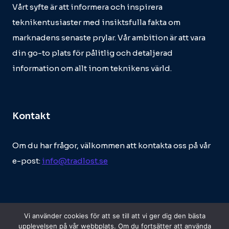
Vårt syfte är att informera och inspirera
teknikentusiaster med insiktsfulla fakta om
marknadens senaste prylar. Vår ambition är att vara
din go-to plats för pålitlig och detaljerad
information om allt inom teknikens värld.
Kontakt
Om du har frågor, välkommen att kontakta oss på vår
e-post:
info@tradlost.se
Vi använder cookies för att se till att vi ger dig den bästa
upplevelsen på vår webbplats. Om du fortsätter att använda