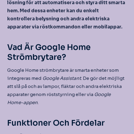
lösning för att automatisera och styra ditt smarta
hem. Med dessa enheter kan du enkelt
kontrollera belysning och andra elektriska
apparater via röstkommandon eller mobilappar.
Vad Är Google Home
Strömbrytare?
Google Home strömbrytare är smarta enheter som
integreras med
Google Assistant
. De gör det möjligt
att slå på och av lampor, fläktar och andra elektriska
apparater genom röststyrning eller via
Google
Home-appen
.
Funktioner Och Fördelar