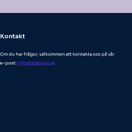
Kontakt
Om du har frågor, välkommen att kontakta oss på vår
e-post:
info@tradlost.se