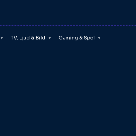
TV, Ljud & Bild
Gaming & Spel