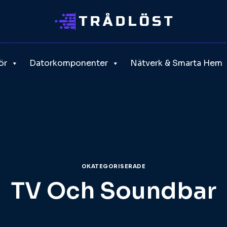
ör
Datorkomponenter
Nätverk & Smarta Hem
OKATEGORISERADE
TV Och Soundbar