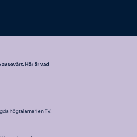
avsevärt. Här är vad
gda högtalarna i en TV.