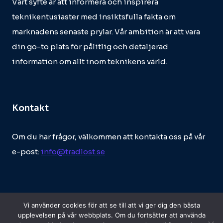
Vårt syfte är att informera och inspirera
teknikentusiaster med insiktsfulla fakta om
marknadens senaste prylar. Vår ambition är att vara
din go-to plats för pålitlig och detaljerad
information om allt inom teknikens värld.
Kontakt
Om du har frågor, välkommen att kontakta oss på vår
e-post:
info@tradlost.se
Vi använder cookies för att se till att vi ger dig den bästa
upplevelsen på vår webbplats. Om du fortsätter att använda