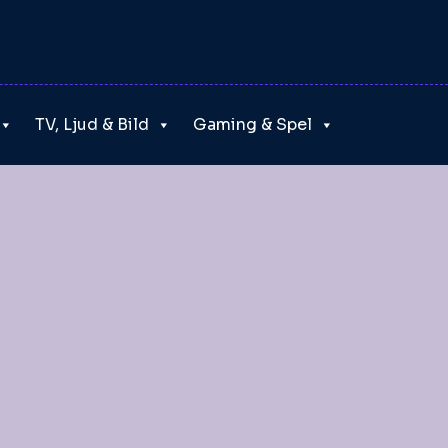
TV, Ljud & Bild
Gaming & Spel