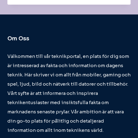
Om Oss
Välkommen till vår teknikportal, en plats för dig som
är intresserad av fakta och information om dagens
teknik. Här skriver vi om allt från mobiler, gaming och
spel, ljud, bild och nätverk till datorer och tillbehör.
Vårt syfte är att informera och inspirera
teknikentusiaster med insiktsfulla fakta om
marknadens senaste prylar. Vår ambition är att vara
din go-to plats för pålitlig och detaljerad
information om allt inom teknikens värld.