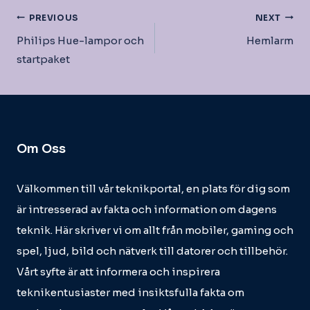
Inläggsnavigering
PREVIOUS
NEXT
Philips Hue-lampor och
Hemlarm
startpaket
Om Oss
Välkommen till vår teknikportal, en plats för dig som
är intresserad av fakta och information om dagens
teknik. Här skriver vi om allt från mobiler, gaming och
spel, ljud, bild och nätverk till datorer och tillbehör.
Vårt syfte är att informera och inspirera
teknikentusiaster med insiktsfulla fakta om