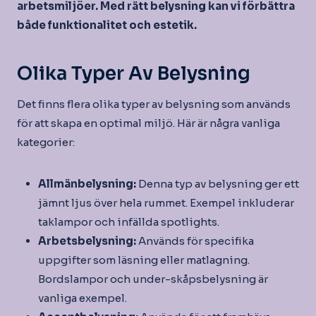
arbetsmiljöer. Med rätt belysning kan vi förbättra
både funktionalitet och estetik.
Olika Typer Av Belysning
Det finns flera olika typer av belysning som används
för att skapa en optimal miljö. Här är några vanliga
kategorier:
Allmänbelysning:
Denna typ av belysning ger ett
jämnt ljus över hela rummet. Exempel inkluderar
taklampor och infällda spotlights.
Arbetsbelysning:
Används för specifika
uppgifter som läsning eller matlagning.
Bordslampor och under-skåpsbelysning är
vanliga exempel.