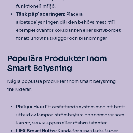
funktionell miljö.
Tänk på placeringen:
Placera
arbetsbelysningen där den behövs mest, till
exempel ovanför köksbänken eller skrivbordet,
för att undvika skuggor och bländningar.
Populära Produkter Inom
Smart Belysning
Några populära produkter inom smart belysning
inkluderar:
Philips Hue:
Ett omfattande system med ett brett
utbud av lampor, strömbrytare och sensorer som
kan styras via appen eller röstassistenter.
LIFX Smart Bulbs:
Kända för sina starka färger