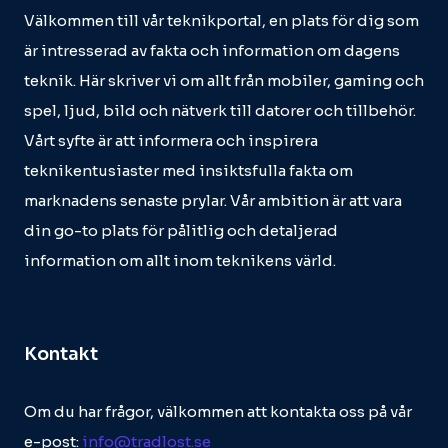
Välkommen till vår teknikportal, en plats för dig som
är intresserad av fakta och information om dagens
teknik. Här skriver vi om allt från mobiler, gaming och
spel, ljud, bild och nätverk till datorer och tillbehör.
Vårt syfte är att informera och inspirera
teknikentusiaster med insiktsfulla fakta om
marknadens senaste prylar. Vår ambition är att vara
din go-to plats för pålitlig och detaljerad
information om allt inom teknikens värld.
Kontakt
Om du har frågor, välkommen att kontakta oss på vår
e-post:
info@tradlost.se