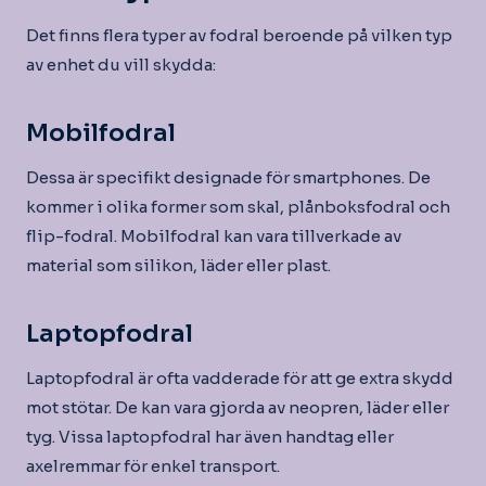
Det finns flera typer av fodral beroende på vilken typ
av enhet du vill skydda:
Mobilfodral
Dessa är specifikt designade för smartphones. De
kommer i olika former som skal, plånboksfodral och
flip-fodral. Mobilfodral kan vara tillverkade av
material som silikon, läder eller plast.
Laptopfodral
Laptopfodral är ofta vadderade för att ge extra skydd
mot stötar. De kan vara gjorda av neopren, läder eller
tyg. Vissa laptopfodral har även handtag eller
axelremmar för enkel transport.