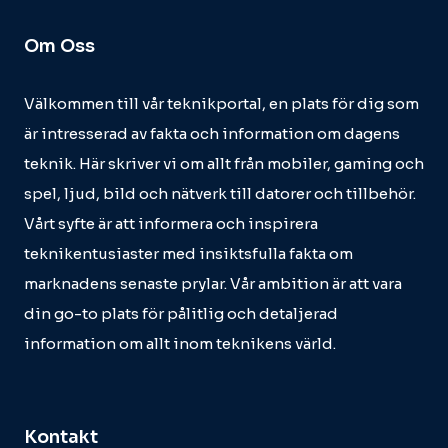
Om Oss
Välkommen till vår teknikportal, en plats för dig som
är intresserad av fakta och information om dagens
teknik. Här skriver vi om allt från mobiler, gaming och
spel, ljud, bild och nätverk till datorer och tillbehör.
Vårt syfte är att informera och inspirera
teknikentusiaster med insiktsfulla fakta om
marknadens senaste prylar. Vår ambition är att vara
din go-to plats för pålitlig och detaljerad
information om allt inom teknikens värld.
Kontakt