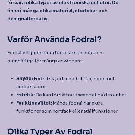
förvara olika typer av elektroniska enheter. De
finns i många olika material, storlekar och
designalternativ.
Varför Använda Fodral?
Fodral erbjuder flera fördelar som gör dem
oumbärliga för många användare:
Skydd:
Fodral skyddar mot stötar, repor och
andra skador.
Estetik:
De kan förbättra utseendet på din enhet.
Funktionalitet:
Många fodral har extra
funktioner som kortfack eller ställfunktioner.
Olika Typer Av Fodral