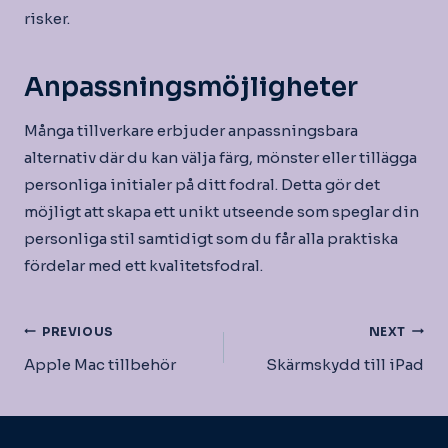
risker.
Anpassningsmöjligheter
Många tillverkare erbjuder anpassningsbara
alternativ där du kan välja färg, mönster eller tillägga
personliga initialer på ditt fodral. Detta gör det
möjligt att skapa ett unikt utseende som speglar din
personliga stil samtidigt som du får alla praktiska
fördelar med ett kvalitetsfodral.
Inläggsnavigering
PREVIOUS
NEXT
Apple Mac tillbehör
Skärmskydd till iPad