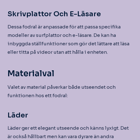
Skrivplattor Och E-Läsare
Dessa fodral är anpassade för att passa specifika
modeller av surfplattor och e-läsare. De kan ha
inbyggda ställfunktioner som gör det lättare att läsa
eller titta på videor utan att hålla i enheten.
Materialval
Valet av material påverkar både utseendet och
funktionen hos ett fodral:
Läder
Läder ger ett elegant utseende och känns lyxigt. Det
är också hållbart men kan vara dyrare än andra