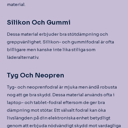
material.
Silikon Och Gummi
Dessa material erbjuder bra stötdämpning och
greppvänlighet. Silikon- och gummifodral är ofta
billigare men kanske inte lika stiliga som
läderalternativ.
Tyg Och Neopren
Tyg- och neoprenfodral är mjuka men ändå robusta
nog att ge bra skydd. Dessa material används ofta i
laptop- och tablet-fodral eftersom de ger bra
dämpning mot stötar. Ett välvalt fodral kan öka
livslängden på din elektroniska enhet betydligt
genom att erbjuda nödvändigt skydd mot vardagliga