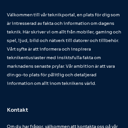
Välkommen till vår teknikportal, en plats för dig som
är intresserad av fakta och information om dagens
teknik. Här skriver vi om allt från mobiler, gaming och
spel, ljud, bild och nätverk till datorer och tillbehör.
Vårt syfte är att informera och inspirera
teknikentusiaster med insiktsfulla fakta om
marknadens senaste prylar. Vår ambition är att vara
din go-to plats för pålitlig och detaljerad
information om allt inom teknikens värld.
Kontakt
Om du har frågor, välkommen att kontakta oss på vår