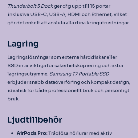
Thunderbolt 3 Dock
ger dig upp till 15 portar
inklusive USB-C, USB-A, HDMI och Ethernet, vilket
gör det enkelt att ansluta alla dina kringutrustningar.
Lagring
Lagringslösningar som externa hårddiskar eller
SSD:er är viktiga för säkerhetskopiering och extra
lagringsutrymme.
Samsung T7 Portable SSD
erbjuder snabb dataöverföring och kompakt design,
idealisk för både professionellt bruk och personligt
bruk.
Ljudtillbehör
AirPods Pro:
Trådlösa hörlurar med aktiv