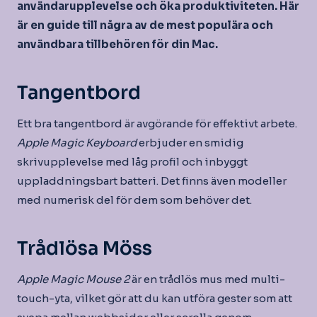
användarupplevelse och öka produktiviteten. Här
är en guide till några av de mest populära och
användbara tillbehören för din Mac.
Tangentbord
Ett bra tangentbord är avgörande för effektivt arbete.
Apple Magic Keyboard
erbjuder en smidig
skrivupplevelse med låg profil och inbyggt
uppladdningsbart batteri. Det finns även modeller
med numerisk del för dem som behöver det.
Trådlösa Möss
Apple Magic Mouse 2
är en trådlös mus med multi-
touch-yta, vilket gör att du kan utföra gester som att