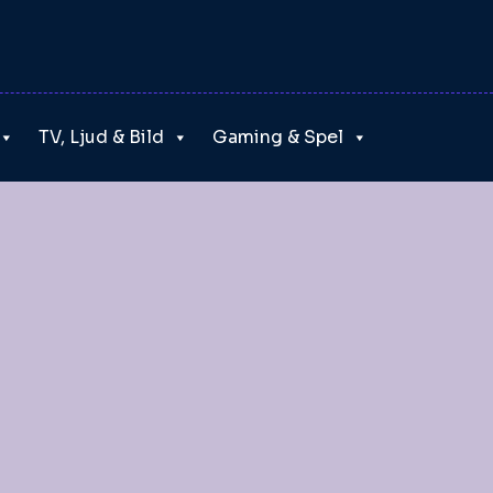
TV, Ljud & Bild
Gaming & Spel