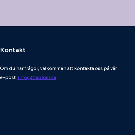
Kontakt
Om du har frågor, välkommen att kontakta oss på vår
e-post:
info@tradlost.se