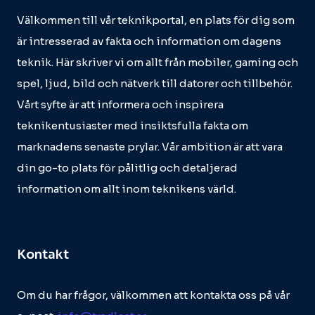
Välkommen till vår teknikportal, en plats för dig som
är intresserad av fakta och information om dagens
teknik. Här skriver vi om allt från mobiler, gaming och
spel, ljud, bild och nätverk till datorer och tillbehör.
Vårt syfte är att informera och inspirera
teknikentusiaster med insiktsfulla fakta om
marknadens senaste prylar. Vår ambition är att vara
din go-to plats för pålitlig och detaljerad
information om allt inom teknikens värld.
Kontakt
Om du har frågor, välkommen att kontakta oss på vår