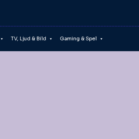
TV, Ljud & Bild
Gaming & Spel