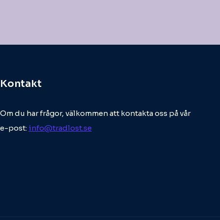
Kontakt
Om du har frågor, välkommen att kontakta oss på vår
e-post:
info@tradlost.se