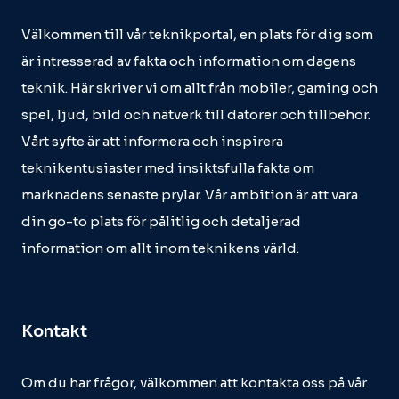
Välkommen till vår teknikportal, en plats för dig som
är intresserad av fakta och information om dagens
teknik. Här skriver vi om allt från mobiler, gaming och
spel, ljud, bild och nätverk till datorer och tillbehör.
Vårt syfte är att informera och inspirera
teknikentusiaster med insiktsfulla fakta om
marknadens senaste prylar. Vår ambition är att vara
din go-to plats för pålitlig och detaljerad
information om allt inom teknikens värld.
Kontakt
Om du har frågor, välkommen att kontakta oss på vår