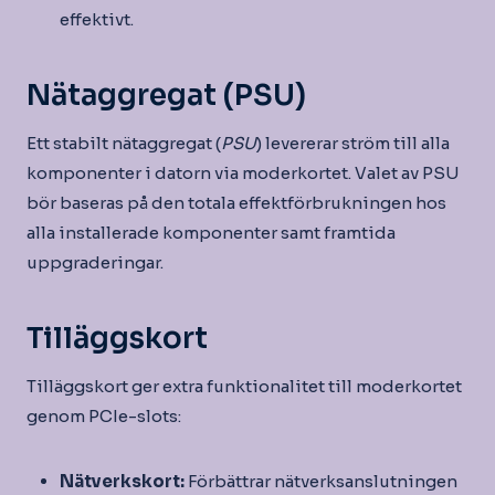
effektivt.
Nätaggregat (PSU)
Ett stabilt nätaggregat (
PSU
) levererar ström till alla
komponenter i datorn via moderkortet. Valet av PSU
bör baseras på den totala effektförbrukningen hos
alla installerade komponenter samt framtida
uppgraderingar.
Tilläggskort
Tilläggskort ger extra funktionalitet till moderkortet
genom PCIe-slots:
Nätverkskort:
Förbättrar nätverksanslutningen