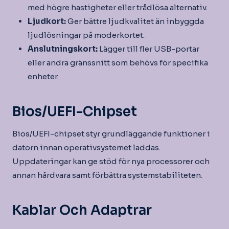
med högre hastigheter eller trådlösa alternativ.
Ljudkort:
Ger bättre ljudkvalitet än inbyggda
ljudlösningar på moderkortet.
Anslutningskort:
Lägger till fler USB-portar
eller andra gränssnitt som behövs för specifika
enheter.
Bios/UEFI-Chipset
Bios/UEFI-chipset styr grundläggande funktioner i
datorn innan operativsystemet laddas.
Uppdateringar kan ge stöd för nya processorer och
annan hårdvara samt förbättra systemstabiliteten.
Kablar Och Adaptrar