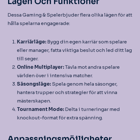
Lägen Och Funktioner
Dessa Gaming & Spelerbjuder flera olika lägen för att
hålla spelarna engagerade:
Karriärläge:
Bygg din egen karriär som spelare
eller manager, fatta viktiga beslut och led ditt lag
till seger.
Online Multiplayer:
Tävla mot andra spelare
världen över i intensiva matcher.
Säsongsläge:
Spela genom hela säsonger,
hantera trupper och strategier för att vinna
mästerskapen.
Tournament Mode:
Delta i turneringar med
knockout-format för extra spänning.
Anpassningsmöjligheter