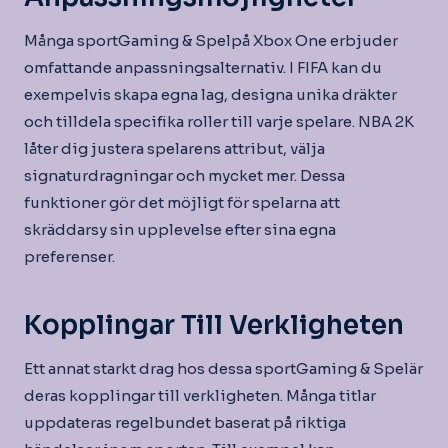
Många sportGaming & Spelpå Xbox One erbjuder
omfattande anpassningsalternativ. I FIFA kan du
exempelvis skapa egna lag, designa unika dräkter
och tilldela specifika roller till varje spelare. NBA 2K
låter dig justera spelarens attribut, välja
signaturdragningar och mycket mer. Dessa
funktioner gör det möjligt för spelarna att
skräddarsy sin upplevelse efter sina egna
preferenser.
Kopplingar Till Verkligheten
Ett annat starkt drag hos dessa sportGaming & Spelär
deras kopplingar till verkligheten. Många titlar
uppdateras regelbundet baserat på riktiga