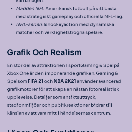
karriärlägen.
Madden NFL
: Amerikansk fotboll på sitt bästa
med strategiskt gameplay och officiella NFL-lag.
NHL-serien
: Ishockeyaction med dynamiska
matcher och verklighetstrogna spelare.
Grafik Och Realism
En stor del av attraktionen i sportGaming & Spelpå
Xbox One är den imponerande grafiken. Gaming &
Spelsom
FIFA 21
och
NBA 2K21
använder avancerad
grafikmotorer för att skapa en nästan fotorealistisk
upplevelse. Detaljer som ansiktsuttryck,
stadionmiljöer och publikreaktioner bidrar till
känslan av att vara mitt i händelsernas centrum.