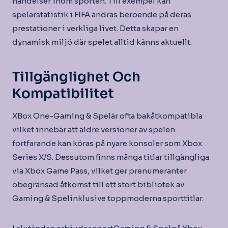
händelser inom sporten. Till exempel kan
spelarstatistik i FIFA ändras beroende på deras
prestationer i verkliga livet. Detta skapar en
dynamisk miljö där spelet alltid känns aktuellt.
Tillgänglighet Och
Kompatibilitet
XBox One-Gaming & Spelär ofta bakåtkompatibla
vilket innebär att äldre versioner av spelen
fortfarande kan köras på nyare konsoler som Xbox
Series X/S. Dessutom finns många titlar tillgängliga
via Xbox Game Pass, vilket ger prenumeranter
obegränsad åtkomst till ett stort bibliotek av
Gaming & Spelinklusive toppmoderna sporttitlar.