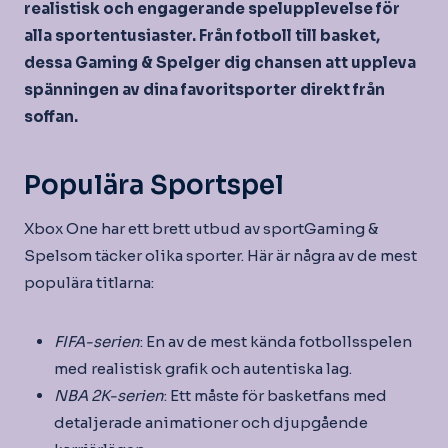
realistisk och engagerande spelupplevelse för
alla sportentusiaster. Från fotboll till basket,
dessa Gaming & Spelger dig chansen att uppleva
spänningen av dina favoritsporter direkt från
soffan.
Populära Sportspel
Xbox One har ett brett utbud av sportGaming &
Spelsom täcker olika sporter. Här är några av de mest
populära titlarna:
FIFA-serien
: En av de mest kända fotbollsspelen
med realistisk grafik och autentiska lag.
NBA 2K-serien
: Ett måste för basketfans med
detaljerade animationer och djupgående