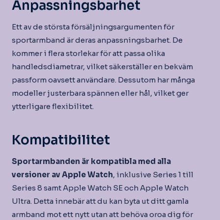
Anpassningsbarhet
Ett av de största försäljningsargumenten för
sportarmband är deras anpassningsbarhet. De
kommer i flera storlekar för att passa olika
handledsdiametrar, vilket säkerställer en bekväm
passform oavsett användare. Dessutom har många
modeller justerbara spännen eller hål, vilket ger
ytterligare flexibilitet.
Kompatibilitet
Sportarmbanden är kompatibla med alla
versioner av Apple Watch
, inklusive Series 1 till
Series 8 samt Apple Watch SE och Apple Watch
Ultra. Detta innebär att du kan byta ut ditt gamla
armband mot ett nytt utan att behöva oroa dig för