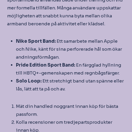
mer formella tillfällen. Många användare uppskattar
möjligheten att snabbt kunna byta mellan olika
armband beroende på aktivitet eller klädsel.
Nike Sport Band:
Ett samarbete mellan Apple
och Nike, känt för sina perforerade hål som ökar
andningsförmågan.
Pride Edition Sport Band:
En färgglad hyllning
till HBTQ+-gemenskapen med regnbågsfärger.
Solo Loop:
Ett stretchigt band utan spänne eller
lås, lätt att ta på och av.
Mät din handled noggrant innan köp för bästa
passform.
Kolla recensioner om tredjepartsprodukter
innan köp.