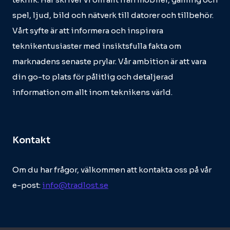
spel, ljud, bild och nätverk till datorer och tillbehör.
Vårt syfte är att informera och inspirera
teknikentusiaster med insiktsfulla fakta om
marknadens senaste prylar. Vår ambition är att vara
din go-to plats för pålitlig och detaljerad
information om allt inom teknikens värld.
Kontakt
Om du har frågor, välkommen att kontakta oss på vår
e-post:
info@tradlost.se