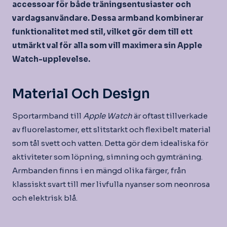
accessoar för både träningsentusiaster och
vardagsanvändare. Dessa armband kombinerar
funktionalitet med stil, vilket gör dem till ett
utmärkt val för alla som vill maximera sin Apple
Watch-upplevelse.
Material Och Design
Sportarmband till
Apple Watch
är oftast tillverkade
av fluorelastomer, ett slitstarkt och flexibelt material
som tål svett och vatten. Detta gör dem idealiska för
aktiviteter som löpning, simning och gymträning.
Armbanden finns i en mängd olika färger, från
klassiskt svart till mer livfulla nyanser som neonrosa
och elektrisk blå.