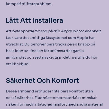
kompatibilitetsproblem.
Lätt Att Installera
Att byta sportarmband på din
Apple Watch
är enkelt
tack vare det smidiga låssystemet som Apple har
utvecklat. Du behöver bara trycka på en knapp på
baksidan av klockan för att lossa det gamla
armbandet och sedan skjuta in det nya tills du hör
ett klickljud.
Säkerhet Och Komfort
Dessa armband erbjuder inte bara komfort utan
också säkerhet. Fluorelastomermaterialet minskar
risken för hudirritationer jämfört med andra material