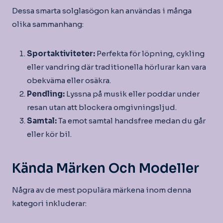
Dessa smarta solglasögon kan användas i många
olika sammanhang:
Sportaktiviteter:
Perfekta för löpning, cykling
eller vandring där traditionella hörlurar kan vara
obekväma eller osäkra.
Pendling:
Lyssna på musik eller poddar under
resan utan att blockera omgivningsljud.
Samtal:
Ta emot samtal handsfree medan du går
eller kör bil.
Kända Märken Och Modeller
Några av de mest populära märkena inom denna
kategori inkluderar: