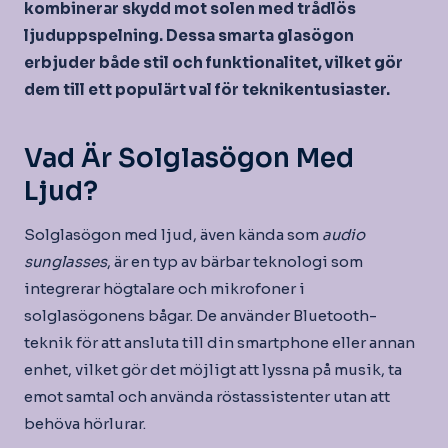
kombinerar skydd mot solen med trådlös
ljuduppspelning. Dessa smarta glasögon
erbjuder både stil och funktionalitet, vilket gör
dem till ett populärt val för teknikentusiaster.
Vad Är Solglasögon Med
Ljud?
Solglasögon med ljud, även kända som
audio
sunglasses
, är en typ av bärbar teknologi som
integrerar högtalare och mikrofoner i
solglasögonens bågar. De använder Bluetooth-
teknik för att ansluta till din smartphone eller annan
enhet, vilket gör det möjligt att lyssna på musik, ta
emot samtal och använda röstassistenter utan att
behöva hörlurar.