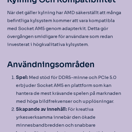
När det gäller kylning har AMD säkerställt att många
befintliga kylsystem kommer att vara kompatibla
med Socket AM5 genom adapterkit. Detta gör
övergången smidigare för användare som redan
investerat i högkvalitativa kylsystem.
Användningsområden
Spel:
Med stöd för DDR5-minne och PCIe 5.0
erbjuder Socket AM5 en plattform som kan
hantera de mest krävande spelen på marknaden
med höga bildfrekvenser och upplösningar.
Skapande av innehåll:
För kreativa
yrkesverksamma innebär den ökade
minnesbandbredden och snabbare