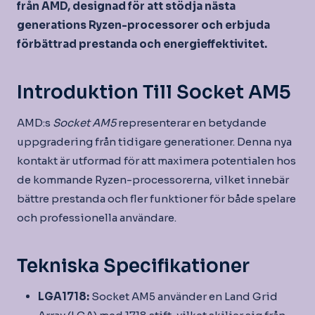
från AMD, designad för att stödja nästa
generations Ryzen-processorer och erbjuda
förbättrad prestanda och energieffektivitet.
Introduktion Till Socket AM5
AMD:s
Socket AM5
representerar en betydande
uppgradering från tidigare generationer. Denna nya
kontakt är utformad för att maximera potentialen hos
de kommande Ryzen-processorerna, vilket innebär
bättre prestanda och fler funktioner för både spelare
och professionella användare.
Tekniska Specifikationer
LGA1718:
Socket AM5 använder en Land Grid