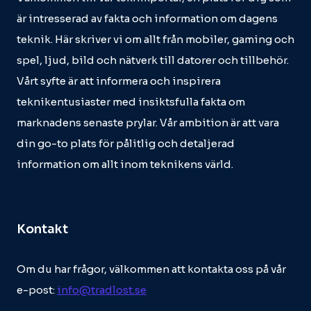
är intresserad av fakta och information om dagens
teknik. Här skriver vi om allt från mobiler, gaming och
spel, ljud, bild och nätverk till datorer och tillbehör.
Vårt syfte är att informera och inspirera
teknikentusiaster med insiktsfulla fakta om
marknadens senaste prylar. Vår ambition är att vara
din go-to plats för pålitlig och detaljerad
information om allt inom teknikens värld.
Kontakt
Om du har frågor, välkommen att kontakta oss på vår
e-post:
info@tradlost.se