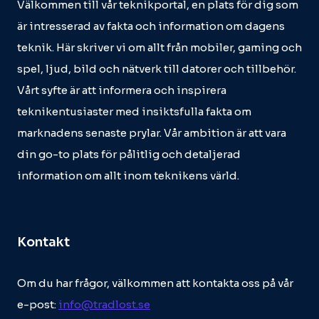
Välkommen till vår teknikportal, en plats för dig som
är intresserad av fakta och information om dagens
teknik. Här skriver vi om allt från mobiler, gaming och
spel, ljud, bild och nätverk till datorer och tillbehör.
Vårt syfte är att informera och inspirera
teknikentusiaster med insiktsfulla fakta om
marknadens senaste prylar. Vår ambition är att vara
din go-to plats för pålitlig och detaljerad
information om allt inom teknikens värld.
Kontakt
Om du har frågor, välkommen att kontakta oss på vår
e-post:
info@tradlost.se