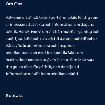
Om Oss
Välkommen till vår teknikportal, en plats för dig som
är intresserad av fakta och information om dagens
teknik. Här skriver vi om allt från mobiler, gaming och
spel, ljud, bild och nätverk till datorer och tillbehör.
Vårt syfte är att informera och inspirera
teknikentusiaster med insiktsfulla fakta om
marknadens senaste prylar. Vår ambition är att vara
din go-to plats för pålitlig och detaljerad
information om allt inom teknikens värld.
Kontakt