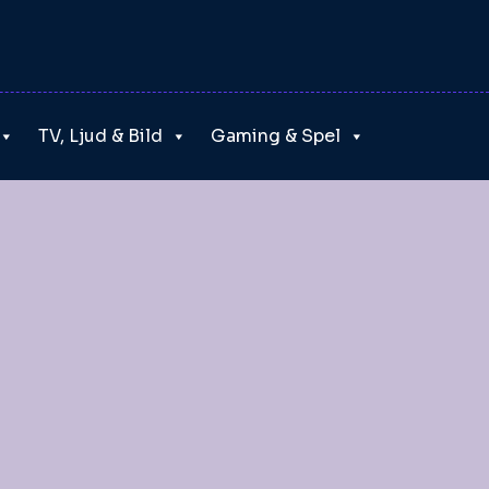
TV, Ljud & Bild
Gaming & Spel