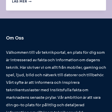
FDM-
LÄS MER
SKRIVARE
Om Oss
Välkommen till vår teknikportal, en plats för dig som
är intresserad av fakta och information om dagens
teknik. Här skriver vi om allt från mobiler, gaming och
spel, ljud, bild och nätverk till datorer och tillbehör.
Vårt syfte är att informera och inspirera
teknikentusiaster med insiktsfulla fakta om
marknadens senaste prylar. Vår ambition är att vara
din go-to plats för pålitlig och detaljerad