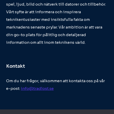
spel, ljud, bild och nätverk till datorer och tillbehör.
Vårt syfte är att informera och inspirera
teknikentusiaster med insiktsfulla fakta om
marknadens senaste prylar. Vår ambition är att vara
din go-to plats för pålitlig och detaljerad
information om allt inom teknikens värld.
Kontakt
Om du har frågor, välkommen att kontakta oss på vår
e-post:
info@tradlost.se