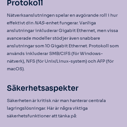
Protokoll
Nätverksanslutningen spelar en avgörande roll i hur
effektivt din
NAS
-enhet fungerar. Vanliga
anslutningar inkluderar Gigabit Ethernet, men vissa
avancerade modeller stödjer även snabbare
anslutningar som 10 Gigabit Ethernet. Protokoll som
används inkluderar SMB/CIFS (för Windows-
nätverk), NFS (för Unix/Linux-system) och AFP (för
macOS).
Säkerhetsaspekter
Säkerheten är kritisk när man hanterar centrala
lagringslösningar. Här är några viktiga
säkerhetsfunktioner att tänka på: