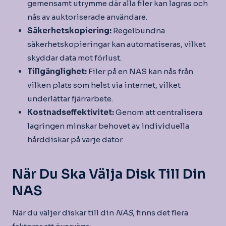
gemensamt utrymme där alla filer kan lagras och
nås av auktoriserade användare.
Säkerhetskopiering:
Regelbundna
säkerhetskopieringar kan automatiseras, vilket
skyddar data mot förlust.
Tillgänglighet:
Filer på en NAS kan nås från
vilken plats som helst via internet, vilket
underlättar fjärrarbete.
Kostnadseffektivitet:
Genom att centralisera
lagringen minskar behovet av individuella
hårddiskar på varje dator.
När Du Ska Välja Disk Till Din
NAS
När du väljer diskar till din
NAS
, finns det flera