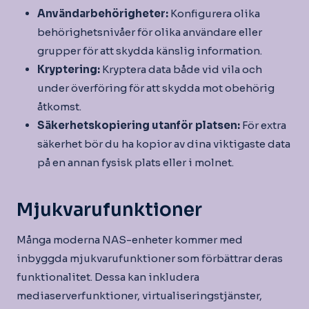
Användarbehörigheter:
Konfigurera olika
behörighetsnivåer för olika användare eller
grupper för att skydda känslig information.
Kryptering:
Kryptera data både vid vila och
under överföring för att skydda mot obehörig
åtkomst.
Säkerhetskopiering utanför platsen:
För extra
säkerhet bör du ha kopior av dina viktigaste data
på en annan fysisk plats eller i molnet.
Mjukvarufunktioner
Många moderna NAS-enheter kommer med
inbyggda mjukvarufunktioner som förbättrar deras
funktionalitet. Dessa kan inkludera
mediaserverfunktioner, virtualiseringstjänster,