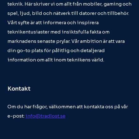
teknik. Här skriver vi om allt från mobiler, gaming och
spel, ljud, bild och nätverk till datorer och tillbehör.
Vårt syfte är att informera och inspirera
teknikentusiaster med insiktsfulla fakta om
marknadens senaste prylar. Vår ambition är att vara
din go-to plats för pålitlig och detaljerad
information om allt inom teknikens värld.
Kontakt
Om du har frågor, välkommen att kontakta oss på vår
e-post:
info@tradlost.se