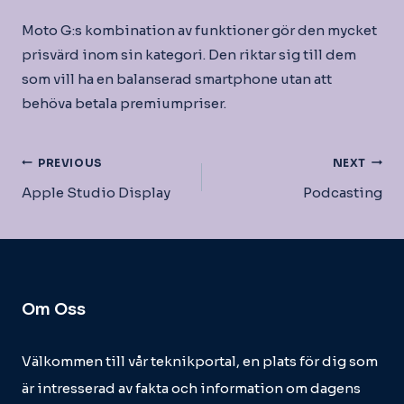
Moto G:s kombination av funktioner gör den mycket
prisvärd inom sin kategori. Den riktar sig till dem
som vill ha en balanserad smartphone utan att
behöva betala premiumpriser.
Inläggsnavigering
PREVIOUS
NEXT
Apple Studio Display
Podcasting
Om Oss
Välkommen till vår teknikportal, en plats för dig som
är intresserad av fakta och information om dagens