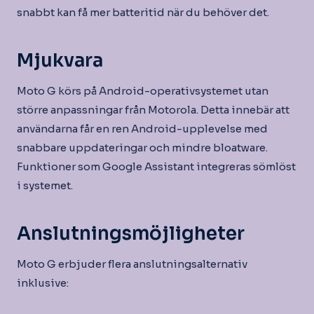
snabbt kan få mer batteritid när du behöver det.
Mjukvara
Moto G körs på Android-operativsystemet utan
större anpassningar från Motorola. Detta innebär att
användarna får en ren Android-upplevelse med
snabbare uppdateringar och mindre bloatware.
Funktioner som Google Assistant integreras sömlöst
i systemet.
Anslutningsmöjligheter
Moto G erbjuder flera anslutningsalternativ
inklusive: