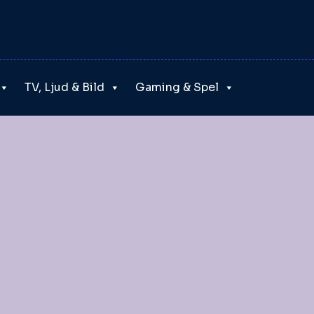
TV, Ljud & Bild
Gaming & Spel