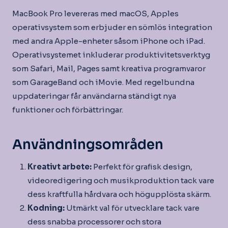
MacBook Pro levereras med macOS, Apples
operativsystem som erbjuder en sömlös integration
med andra Apple-enheter såsom iPhone och iPad.
Operativsystemet inkluderar produktivitetsverktyg
som Safari, Mail, Pages samt kreativa programvaror
som GarageBand och iMovie. Med regelbundna
uppdateringar får användarna ständigt nya
funktioner och förbättringar.
Användningsområden
Kreativt arbete:
Perfekt för grafisk design,
videoredigering och musikproduktion tack vare
dess kraftfulla hårdvara och högupplösta skärm.
Kodning:
Utmärkt val för utvecklare tack vare
dess snabba processorer och stora