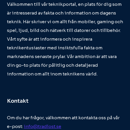
Välkommen till vår teknikportal, en plats för dig som
är intresserad av fakta och information om dagens
teknik. Här skriver vi om allt från mobiler, gaming och
spel, ljud, bild och nätverk till datorer och tillbehör.
Vårt syfte är att informera och inspirera
teknikentusiaster med insiktsfulla fakta om
marknadens senaste prylar. Vår ambition är att vara
din go-to plats för pålitlig och detaljerad
information om allt inom teknikens värld.
Kontakt
Om du har frågor, välkommen att kontakta oss på vår
e-post:
info@tradlost.se