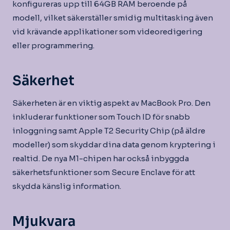
konfigureras upp till 64GB RAM beroende på
modell, vilket säkerställer smidig multitasking även
vid krävande applikationer som videoredigering
eller programmering.
Säkerhet
Säkerheten är en viktig aspekt av MacBook Pro. Den
inkluderar funktioner som Touch ID för snabb
inloggning samt Apple T2 Security Chip (på äldre
modeller) som skyddar dina data genom kryptering i
realtid. De nya M1-chipen har också inbyggda
säkerhetsfunktioner som Secure Enclave för att
skydda känslig information.
Mjukvara