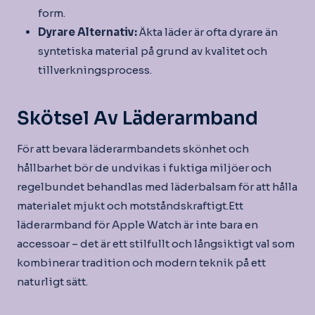
form.
Dyrare Alternativ:
Äkta läder är ofta dyrare än
syntetiska material på grund av kvalitet och
tillverkningsprocess.
Skötsel Av Läderarmband
För att bevara läderarmbandets skönhet och
hållbarhet bör de undvikas i fuktiga miljöer och
regelbundet behandlas med läderbalsam för att hålla
materialet mjukt och motståndskraftigt.Ett
läderarmband för Apple Watch är inte bara en
accessoar – det är ett stilfullt och långsiktigt val som
kombinerar tradition och modern teknik på ett
naturligt sätt.