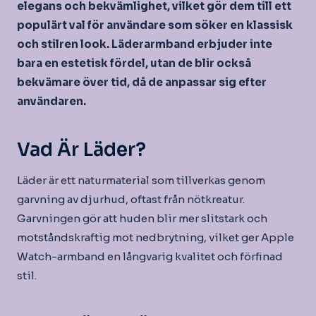
elegans och bekvämlighet, vilket gör dem till ett
populärt val för användare som söker en klassisk
och stilren look. Läderarmband erbjuder inte
bara en estetisk fördel, utan de blir också
bekvämare över tid, då de anpassar sig efter
användaren.
Vad Är Läder?
Läder är ett naturmaterial som tillverkas genom
garvning av djurhud, oftast från nötkreatur.
Garvningen gör att huden blir mer slitstark och
motståndskraftig mot nedbrytning, vilket ger Apple
Watch-armband en långvarig kvalitet och förfinad
stil.