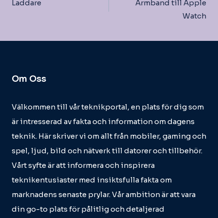
Laddare
Armband till Apple
Watch
Om Oss
Välkommen till vår teknikportal, en plats för dig som
är intresserad av fakta och information om dagens
teknik. Här skriver vi om allt från mobiler, gaming och
spel, ljud, bild och nätverk till datorer och tillbehör.
Vårt syfte är att informera och inspirera
teknikentusiaster med insiktsfulla fakta om
marknadens senaste prylar. Vår ambition är att vara
din go-to plats för pålitlig och detaljerad