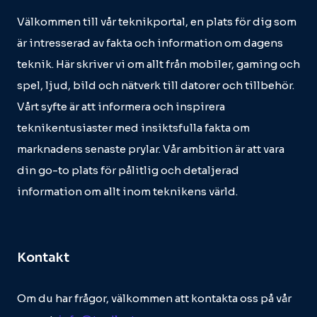
Välkommen till vår teknikportal, en plats för dig som
är intresserad av fakta och information om dagens
teknik. Här skriver vi om allt från mobiler, gaming och
spel, ljud, bild och nätverk till datorer och tillbehör.
Vårt syfte är att informera och inspirera
teknikentusiaster med insiktsfulla fakta om
marknadens senaste prylar. Vår ambition är att vara
din go-to plats för pålitlig och detaljerad
information om allt inom teknikens värld.
Kontakt
Om du har frågor, välkommen att kontakta oss på vår