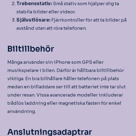
Trebensstativ:
Små stativ som hjälper dig ta
stabila bilder eller videor.
Självutlösare:
Fjärrkontroller för att ta bilder på
avstånd utan att röra telefonen.
Biltillbehör
Många använder sin iPhone som GPS eller
musikspelare i bilen. Därför är hållbara biltillbehör
viktiga. En bra bilhållare håller telefonen på plats
medan en billaddare ser till att batteriet inte tar slut
under resan. Vissa avancerade modeller inkluderar
trådlös laddning eller magnetiska fästen för enkel
användning.
Anslutningsadaptrar