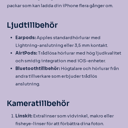
packar som kan ladda din iPhone flera gånger om.
Ljudtillbehör
Earpods:
Apples standardhörlurar med
Lightning-anslutning eller 3,5 mm kontakt.
AirtPods:
Trådlösa hörlurar med hög ljudkvalitet
och smidig integration med iOS-enheter.
Bluetoothtillbehör:
Högtalare och hörlurar från
andra tillverkare som erbjuder trådlös
anslutning.
Kameratillbehör
Linskit:
Extralinser som vidvinkel, makro eller
fisheye-linser för att förbättra dina foton.