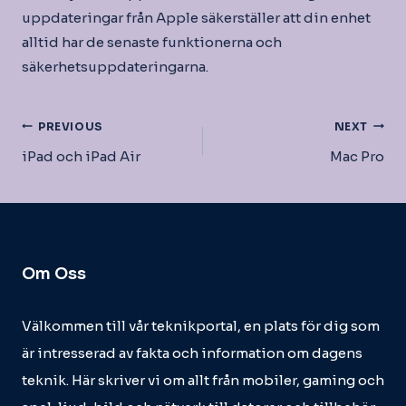
uppdateringar från Apple säkerställer att din enhet
alltid har de senaste funktionerna och
säkerhetsuppdateringarna.
Inläggsnavigering
PREVIOUS
NEXT
iPad och iPad Air
Mac Pro
Om Oss
Välkommen till vår teknikportal, en plats för dig som
är intresserad av fakta och information om dagens
teknik. Här skriver vi om allt från mobiler, gaming och