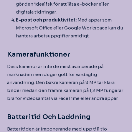
gör den idealisk för att läsa e-böcker eller
digitala tidningar.
E-post och produktivitet:
Med appar som
Microsoft Office eller Google Workspace kan du
hantera arbetsuppgifter smidigt.
Kamerafunktioner
Dess kameror är inte de mest avancerade på
marknaden men duger gott för vardaglig
användning. Den bakre kameran på 8 MP tar klara
bilder medan den främre kameran på 1,2 MP fungerar
bra för videosamtal via FaceTime eller andra appar.
Batteritid Och Laddning
Batteritiden är imponerande med upp till tio