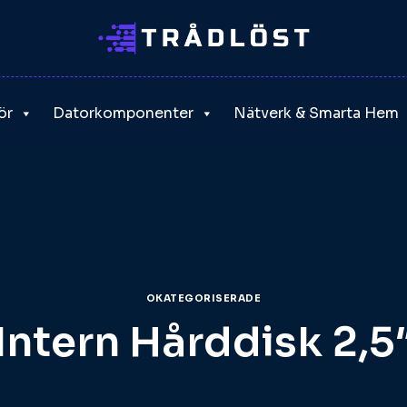
ör
Datorkomponenter
Nätverk & Smarta Hem
OKATEGORISERADE
Intern Hårddisk 2,5