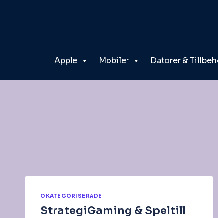
Skip
to
content
Apple
Mobiler
Datorer & Tillbeh
OKATEGORISERADE
StrategiGaming & Speltill