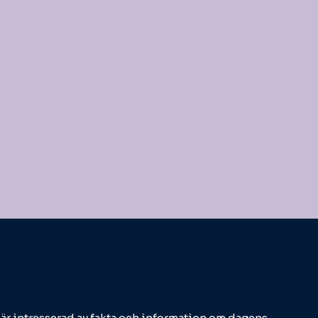
m är intresserad av fakta och information om dagens