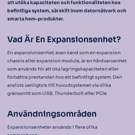
att utöka kapaciteten och funktionaliteten hos
befintliga system, särskilt inom datornätverk och
smarta hem-produkter.
Vad Är En Expansionsenhet?
En
expansionsenhet
, även känd som en expansion
chassis eller expansion module, är en hårdvaruenhet
som används för att öka lagringskapaciteten eller
förbättra prestandan hos ett befintligt system. Den
ansluts vanligtvis till huvudsystemet via olika
gränssnitt som USB, Thunderbolt eller PCIe.
Användningsområden
Expansionsenheter används i flera olika