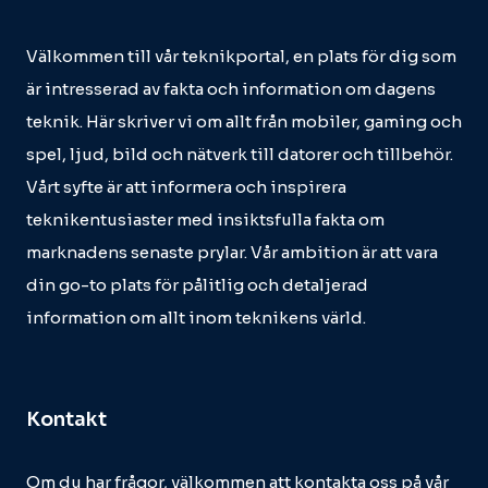
Välkommen till vår teknikportal, en plats för dig som
är intresserad av fakta och information om dagens
teknik. Här skriver vi om allt från mobiler, gaming och
spel, ljud, bild och nätverk till datorer och tillbehör.
Vårt syfte är att informera och inspirera
teknikentusiaster med insiktsfulla fakta om
marknadens senaste prylar. Vår ambition är att vara
din go-to plats för pålitlig och detaljerad
information om allt inom teknikens värld.
Kontakt
Om du har frågor, välkommen att kontakta oss på vår