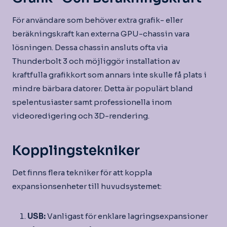
För användare som behöver extra grafik- eller
beräkningskraft kan externa GPU-chassin vara
lösningen. Dessa chassin ansluts ofta via
Thunderbolt 3 och möjliggör installation av
kraftfulla grafikkort som annars inte skulle få plats i
mindre bärbara datorer. Detta är populärt bland
spelentusiaster samt professionella inom
videoredigering och 3D-rendering.
Kopplingstekniker
Det finns flera tekniker för att koppla
expansionsenheter till huvudsystemet:
USB:
Vanligast för enklare lagringsexpansioner