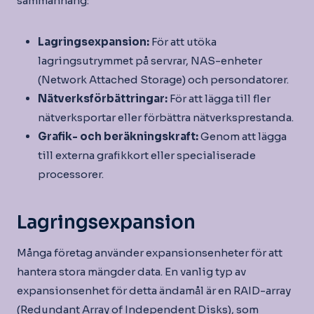
sammanhang:
Lagringsexpansion:
För att utöka
lagringsutrymmet på servrar, NAS-enheter
(Network Attached Storage) och persondatorer.
Nätverksförbättringar:
För att lägga till fler
nätverksportar eller förbättra nätverksprestanda.
Grafik- och beräkningskraft:
Genom att lägga
till externa grafikkort eller specialiserade
processorer.
Lagringsexpansion
Många företag använder expansionsenheter för att
hantera stora mängder data. En vanlig typ av
expansionsenhet för detta ändamål är en RAID-array
(Redundant Array of Independent Disks), som