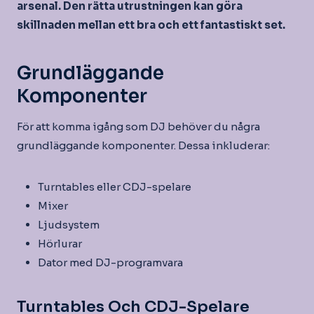
arsenal. Den rätta utrustningen kan göra
skillnaden mellan ett bra och ett fantastiskt set.
Grundläggande
Komponenter
För att komma igång som DJ behöver du några
grundläggande komponenter. Dessa inkluderar:
Turntables eller CDJ-spelare
Mixer
Ljudsystem
Hörlurar
Dator med DJ-programvara
Turntables Och CDJ-Spelare