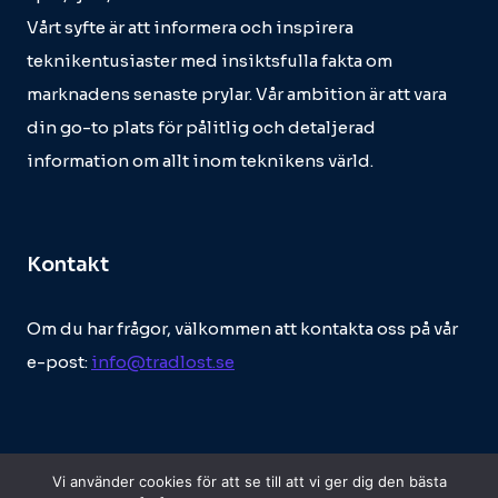
Vårt syfte är att informera och inspirera
teknikentusiaster med insiktsfulla fakta om
marknadens senaste prylar. Vår ambition är att vara
din go-to plats för pålitlig och detaljerad
information om allt inom teknikens värld.
Kontakt
Om du har frågor, välkommen att kontakta oss på vår
e-post:
info@tradlost.se
Vi använder cookies för att se till att vi ger dig den bästa