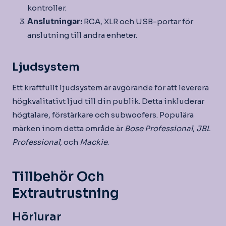
kontroller.
Anslutningar:
RCA, XLR och USB-portar för
anslutning till andra enheter.
Ljudsystem
Ett kraftfullt ljudsystem är avgörande för att leverera
högkvalitativt ljud till din publik. Detta inkluderar
högtalare, förstärkare och subwoofers. Populära
märken inom detta område är
Bose Professional
,
JBL
Professional
, och
Mackie
.
Tillbehör Och
Extrautrustning
Hörlurar