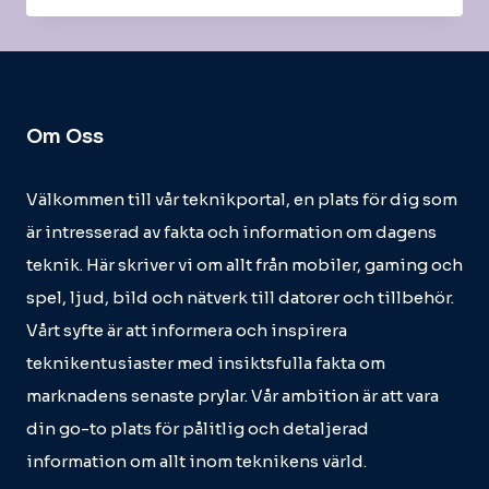
Om Oss
Välkommen till vår teknikportal, en plats för dig som
är intresserad av fakta och information om dagens
teknik. Här skriver vi om allt från mobiler, gaming och
spel, ljud, bild och nätverk till datorer och tillbehör.
Vårt syfte är att informera och inspirera
teknikentusiaster med insiktsfulla fakta om
marknadens senaste prylar. Vår ambition är att vara
din go-to plats för pålitlig och detaljerad
information om allt inom teknikens värld.