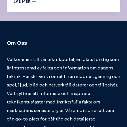
ECC/REG
LÄS MER
Om Oss
Välkommen till vår teknikportal, en plats för dig som
är intresserad av fakta och information om dagens
teknik. Här skriver vi om allt från mobiler, gaming och
spel, ljud, bild och nätverk till datorer och tillbehör.
Vårt syfte är att informera och inspirera
teknikentusiaster med insiktsfulla fakta om
marknadens senaste prylar. Vår ambition är att vara
din go-to plats för pålitlig och detaljerad