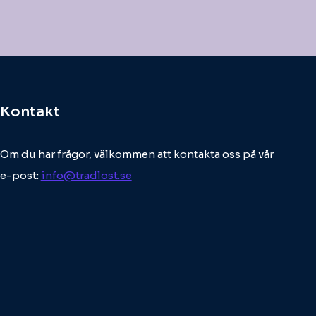
Kontakt
Om du har frågor, välkommen att kontakta oss på vår
e-post:
info@tradlost.se