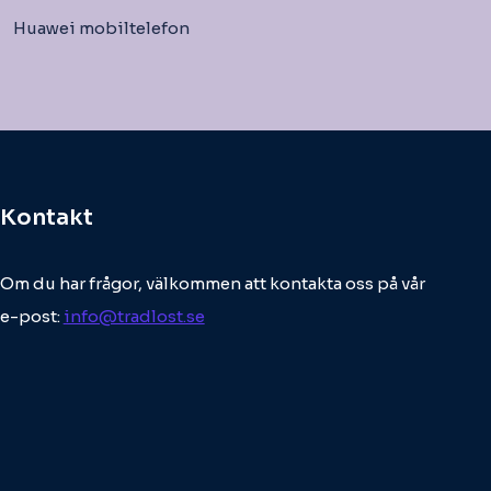
Huawei mobiltelefon
Kontakt
Om du har frågor, välkommen att kontakta oss på vår
e-post:
info@tradlost.se